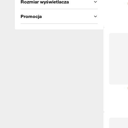
Rozmiar wyświetlacza
Promocja