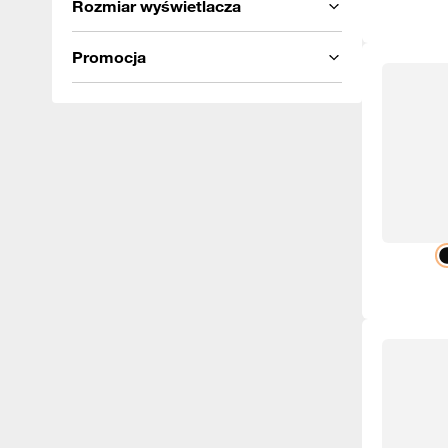
Rozmiar wyświetlacza
Promocja