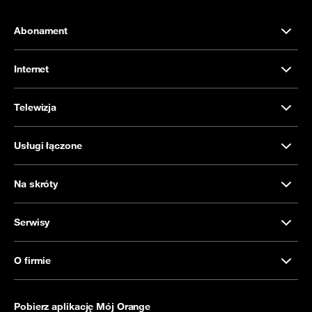
Abonament
Internet
Telewizja
Usługi łączone
Na skróty
Serwisy
O firmie
Pobierz aplikację Mój Orange