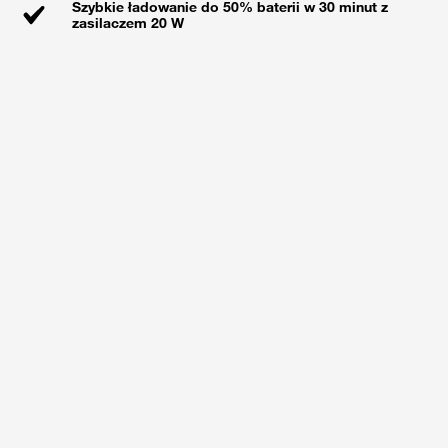
Szybkie ładowanie do 50% baterii w 30 minut z
zasilaczem 20 W