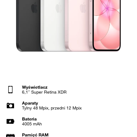
Wyświetlacz
6,1″ Super Retina XDR
Aparaty
Tylny 48 Mpix, przedni 12 Mpix
Bateria
4005 mAh
Pamięć RAM