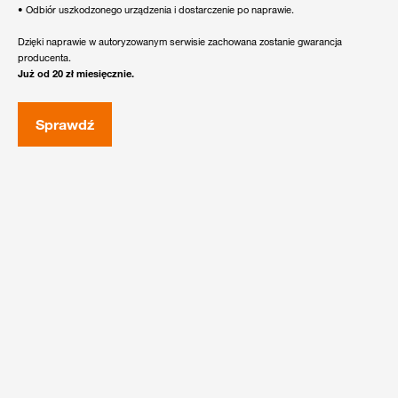
• Odbiór uszkodzonego urządzenia i dostarczenie po naprawie.
Dzięki naprawie w autoryzowanym serwisie zachowana zostanie gwarancja
producenta.
Już od 20 zł miesięcznie.
Sprawdź